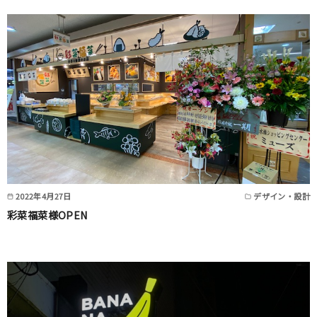
2022年4月27日
デザイン・設計
彩菜福菜様OPEN