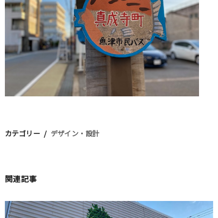
カテゴリー
デザイン・設計
関連記事