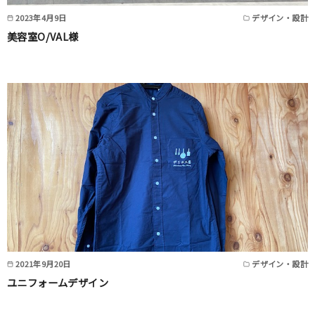
2023年4月9日
デザイン・設計
美容室O/VAL様
2021年9月20日
デザイン・設計
ユニフォームデザイン