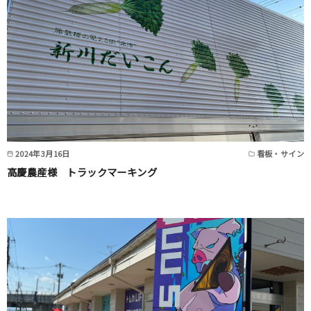
2024年3月16日
看板・サイン
高慶農産様 トラックマーキング