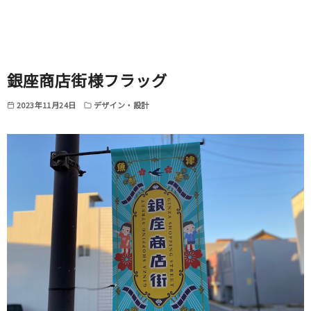
銀座商店街様フラッグ
2023年11月24日
デザイン・設計