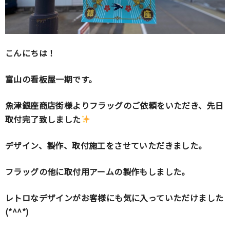
こんにちは！
富山の看板屋一期です。
魚津銀座商店街様よりフラッグのご依頼をいただき、先日
取付完了致しました
デザイン、製作、取付施工をさせていただきました。
フラッグの他に取付用アームの製作もしました。
レトロなデザインがお客様にも気に入っていただけました
(*^^*)