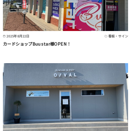
2025年8月22日
看板・サイン
カードショップBuu star様OPEN！